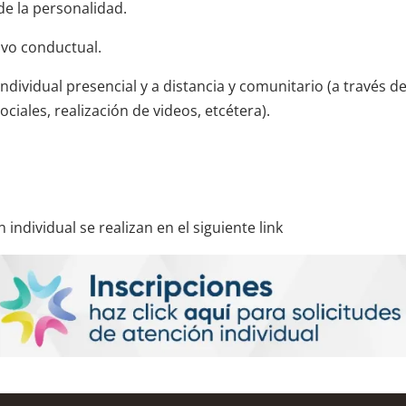
 de la personalidad.
vo conductual.
ndividual presencial y a distancia y comunitario (a través d
ciales, realización de videos, etcétera).
 individual se realizan en el siguiente link