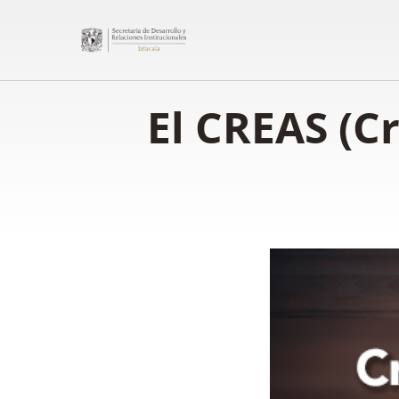
El CREAS (Cr