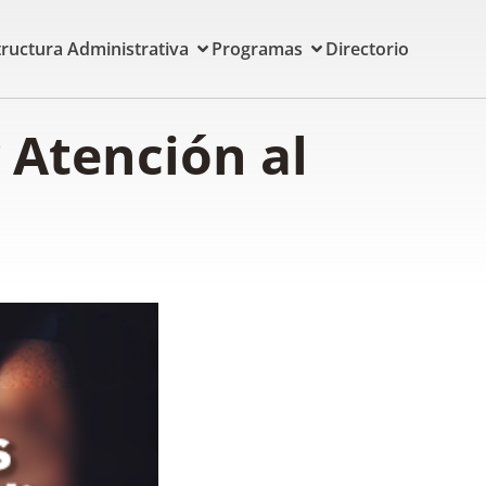
tructura Administrativa
Programas
Directorio
y Atención al