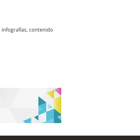
e infografías, contenido