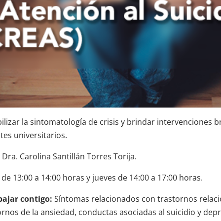
ilizar la sintomatología de crisis y brindar intervenciones b
tes universitarios.
Dra. Carolina Santillán Torres Torija.
de 13:00 a 14:00 horas y jueves de 14:00 a 17:00 horas.
ajar contigo:
Síntomas relacionados con trastornos relaci
ornos de la ansiedad, conductas asociadas al suicidio y dep